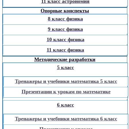
11 класс астрономия
Опорные конспекты
8 класс физика
9 класс физика
10 класс физика
11 класс физика
Методические разработки
5 класс
Тренажеры и учебники математика 5 класс
Презентации к урокам по математике
6 класс
Тренажеры и учебники математика 6 класс
Презентации к урокам