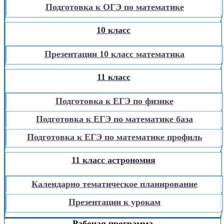
Подготовка к ОГЭ по математике
10 класс
Презентации 10 класс математика
11 класс
Подготовка к ЕГЭ по физике
Подготовка к ЕГЭ по математике база
Подготовка к ЕГЭ по математике профиль
11 класс астрономия
Календарно тематическое планирование
Презентации к урокам
Рабочая программа