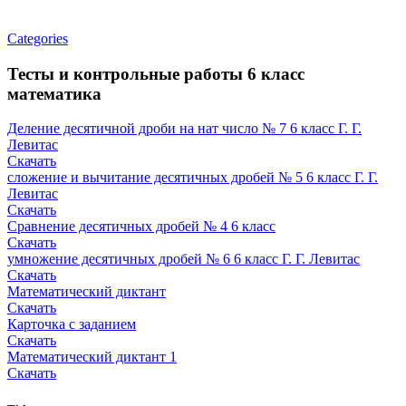
Categories
Тесты и контрольные работы 6 класс
математика
Деление десятичной дроби на нат число № 7 6 класс Г. Г.
Левитас
Скачать
сложение и вычитание десятичных дробей № 5 6 класс Г. Г.
Левитас
Скачать
Сравнение десятичных дробей № 4 6 класс
Скачать
умножение десятичных дробей № 6 6 класс Г. Г. Левитас
Скачать
Математический диктант
Скачать
Карточка с заданием
Скачать
Математический диктант 1
Скачать