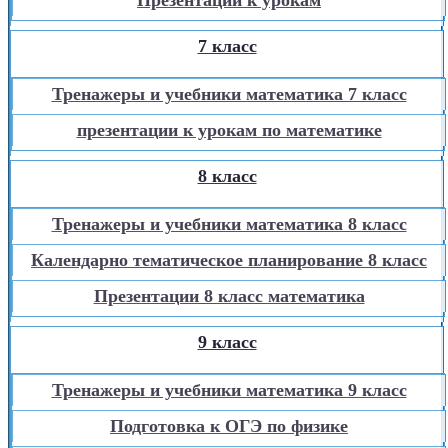
7 класс
Тренажеры и учебники математика 7 класс
презентации к урокам по математике
8 класс
Тренажеры и учебники математика 8 класс
Календарно тематическое планирование 8 класс
Презентации 8 класс математика
9 класс
Тренажеры и учебники математика 9 класс
Подготовка к ОГЭ по физике