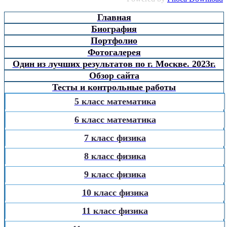
Главная
Биография
Портфолио
Фотогалерея
Один из лучших результатов по г. Москве. 2023г.
Обзор сайта
Тесты и контрольные работы
5 класс математика
6 класс математика
7 класс физика
8 класс физика
9 класс физика
10 класс физика
11 класс физика