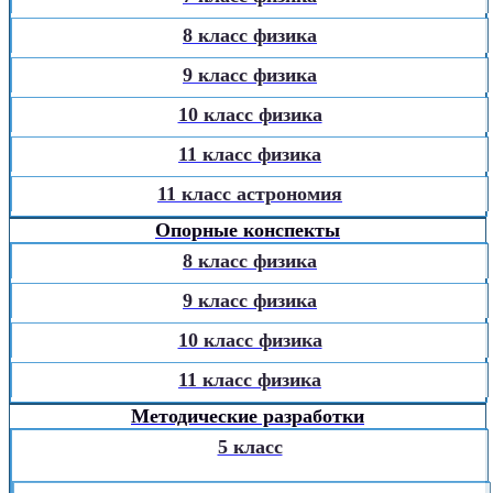
8 класс физика
9 класс физика
10 класс физика
11 класс физика
11 класс астрономия
Опорные конспекты
8 класс физика
9 класс физика
10 класс физика
11 класс физика
Методические разработки
5 класс