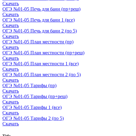
Скачать
ОГЭ №01-05 Печь для бани (пр+реш)
Скачать
ОГЭ №01-05 Печь для бани 1 (все)
Скачать
ОГЭ №01-05 Печь для бани 2 (по 5)
Скачать
ОГЭ №01-05 План местности (пр)
Скачать
ОГЭ №01-05 План местности (пр+реш)
Скачать
ОГЭ №01-05 План местности 1 (все)
Скачать
ОГЭ №01-05 План местности 2 (по 5)
Скачать
ОГЭ №01-05 Тарифы (пр)
Скачать
ОГЭ №01-05 Тарифы (пр+реш)
Скачать
ОГЭ №01-05 Тарифы 1 (все)
Скачать
ОГЭ №01-05 Тарифы 2 (по 5)
Скачать
Title