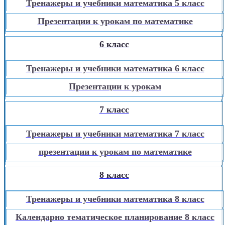
Тренажеры и учебники математика 5 класс
Презентации к урокам по математике
6 класс
Тренажеры и учебники математика 6 класс
Презентации к урокам
7 класс
Тренажеры и учебники математика 7 класс
презентации к урокам по математике
8 класс
Тренажеры и учебники математика 8 класс
Календарно тематическое планирование 8 класс