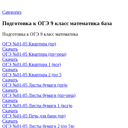
Categories
Подготовка к ОГЭ 9 класс математика база
Подготовка к ОГЭ 9 класс математика
ОГЭ №01-05 Квартира (пр)
Скачать
ОГЭ №01-05 Квартира (пр+реш)
Скачать
ОГЭ №01-05 Квартира 1 (все)
Скачать
ОГЭ №01-05 Квартира 2 (по 5
Скачать
ОГЭ №01-05 Листы бумаги (пр)о
Скачать
ОГЭ №01-05 Листы бумаги (пр+реш)
Скачать
ОГЭ №01-05 Листы бумаги 1 (все)о
Скачать
ОГЭ №01-05 Печь для бани (пр)
Скачать
ОГЭ №01-05 Листы бумаги 2 (по 5)о