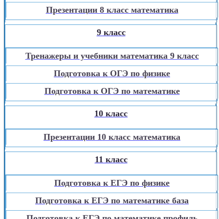
Презентации 8 класс математика
9 класс
Тренажеры и учебники математика 9 класс
Подготовка к ОГЭ по физике
Подготовка к ОГЭ по математике
10 класс
Презентации 10 класс математика
11 класс
Подготовка к ЕГЭ по физике
Подготовка к ЕГЭ по математике база
Подготовка к ЕГЭ по математике профиль