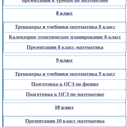
8 класс
Тренажеры и учебники математика 8 класс
Календарно тематическое планирование 8 класс
Презентации 8 класс математика
9 класс
Тренажеры и учебники математика 9 класс
Подготовка к ОГЭ по физике
Подготовка к ОГЭ по математике
10 класс
Презентации 10 класс математика