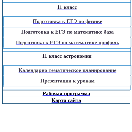
11 класс
Подготовка к ЕГЭ по физике
Подготовка к ЕГЭ по математике база
Подготовка к ЕГЭ по математике профиль
11 класс астрономия
Календарно тематическое планирование
Презентации к урокам
Рабочая программа
Карта сайта