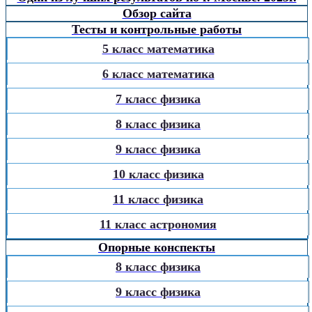
Обзор сайта
Тесты и контрольные работы
5 класс математика
6 класс математика
7 класс физика
8 класс физика
9 класс физика
10 класс физика
11 класс физика
11 класс астрономия
Опорные конспекты
8 класс физика
9 класс физика