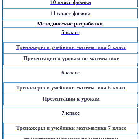
10 класс физика
11 класс физика
Методические разработки
5 класс
Тренажеры и учебники математика 5 класс
Презентации к урокам по математике
6 класс
Тренажеры и учебники математика 6 класс
Презентации к урокам
7 класс
Тренажеры и учебники математика 7 класс
презентации к урокам по математике