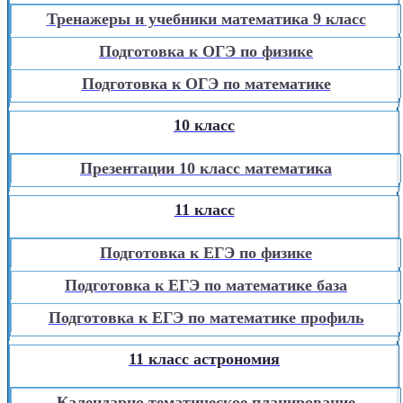
Тренажеры и учебники математика 9 класс
Подготовка к ОГЭ по физике
Подготовка к ОГЭ по математике
10 класс
Презентации 10 класс математика
11 класс
Подготовка к ЕГЭ по физике
Подготовка к ЕГЭ по математике база
Подготовка к ЕГЭ по математике профиль
11 класс астрономия
Календарно тематическое планирование