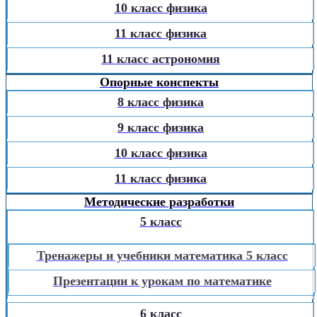
10 класс физика
11 класс физика
11 класс астрономия
Опорные конспекты
8 класс физика
9 класс физика
10 класс физика
11 класс физика
Методические разработки
5 класс
Тренажеры и учебники математика 5 класс
Презентации к урокам по математике
6 класс