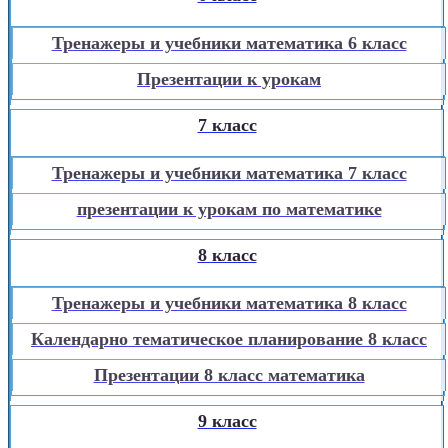
Тренажеры и учебники математика 6 класс
Презентации к урокам
7 класс
Тренажеры и учебники математика 7 класс
презентации к урокам по математике
8 класс
Тренажеры и учебники математика 8 класс
Календарно тематическое планирование 8 класс
Презентации 8 класс математика
9 класс