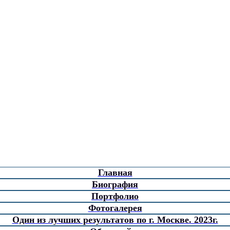
Главная
Биография
Портфолио
Фотогалерея
Один из лучших результатов по г. Москве. 2023г.