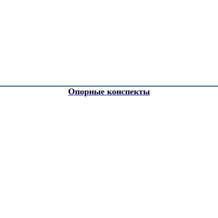
Опорные конспекты