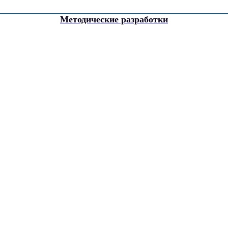
Методические разработки