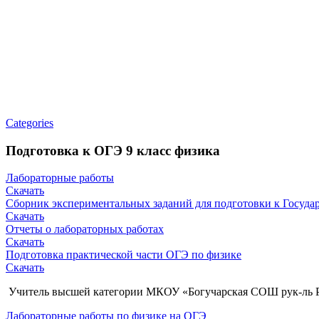
Categories
Подготовка к ОГЭ 9 класс физика
Лабораторные работы
Скачать
Сборник экспериментальных заданий для подготовки к Госуда
Скачать
Отчеты о лабораторных работах
Скачать
Подготовка практической части ОГЭ по физике
Скачать
Учитель высшей категории МКОУ «Богучарская СОШ рук-ль Р
Лабораторные работы по физике на ОГЭ