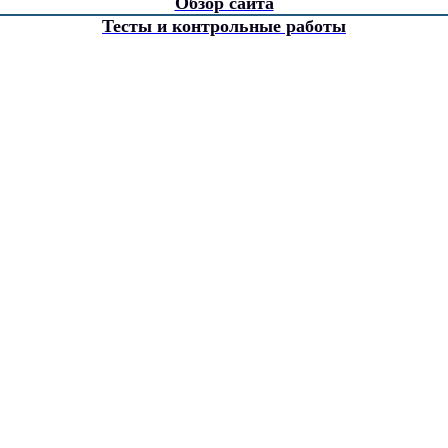
Обзор сайта
Тесты и контрольные работы