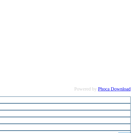
Powered by
Phoca Download