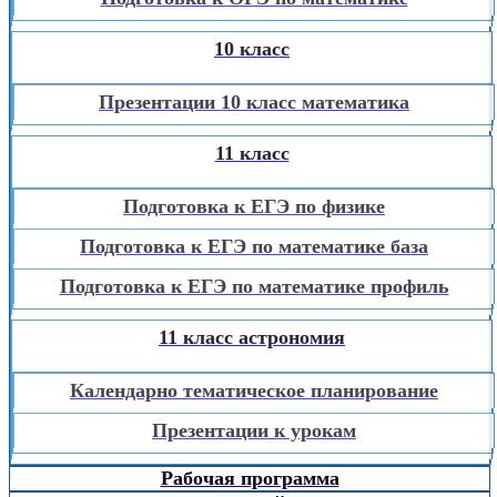
10 класс
Презентации 10 класс математика
11 класс
Подготовка к ЕГЭ по физике
Подготовка к ЕГЭ по математике база
Подготовка к ЕГЭ по математике профиль
11 класс астрономия
Календарно тематическое планирование
Презентации к урокам
Рабочая программа