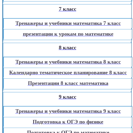
7 класс
Тренажеры и учебники математика 7 класс
презентации к урокам по математике
8 класс
Тренажеры и учебники математика 8 класс
Календарно тематическое планирование 8 класс
Презентации 8 класс математика
9 класс
Тренажеры и учебники математика 9 класс
Подготовка к ОГЭ по физике
Подготовка к ОГЭ по математике