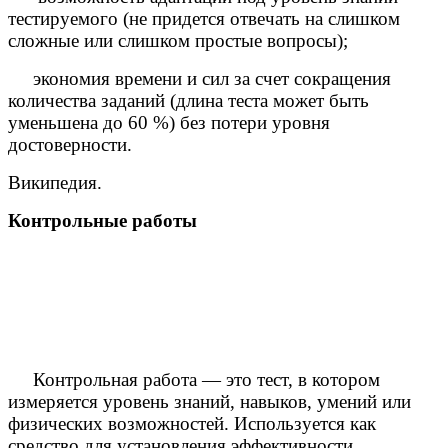
тестируемого (не придется отвечать на слишком
сложные или слишком простые вопросы);
экономия времени и сил за счет сокращения
количества заданий (длина теста может быть
уменьшена до 60 %) без потери уровня
достоверности.
Википедия.
Контрольные работы
Контрольная работа — это тест, в котором
измеряется уровень знаний, навыков, умений или
физических возможностей. Используется как
средство для установления эффективности