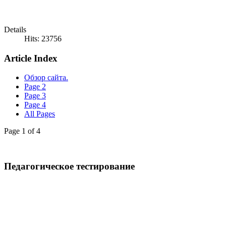
Details
Hits: 23756
Article Index
Обзор сайта.
Page 2
Page 3
Page 4
All Pages
Page 1 of 4
Педагогическое тестирование