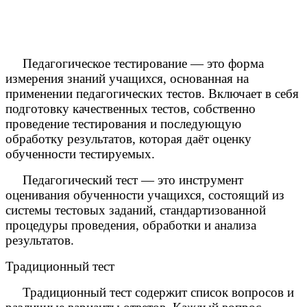
Педагогическое тестирование — это форма
измерения знаний учащихся, основанная на
применении педагогических тестов. Включает в себя
подготовку качественных тестов, собственно
проведение тестирования и последующую
обработку результатов, которая даёт оценку
обученности тестируемых.
Педагогический тест — это инструмент
оценивания обученности учащихся, состоящий из
системы тестовых заданий, стандартизованной
процедуры проведения, обработки и анализа
результатов.
Традиционный тест
Традиционный тест содержит список вопросов и