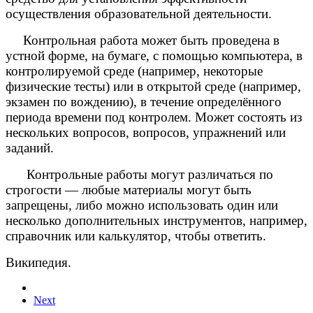
осуществления образовательной деятельности.
Контрольная работа может быть проведена в
устной форме, на бумаге, с помощью компьютера, в
контролируемой среде (например, некоторые
физические тесты) или в открытой среде (например,
экзамен по вождению), в течение определённого
периода времени под контролем. Может состоять из
нескольких вопросов, вопросов, упражнений или
заданий.
Контрольные работы могут различаться по
строгости — любые материалы могут быть
запрещены, либо можно использовать один или
несколько дополнительных инструментов, например,
справочник или калькулятор, чтобы ответить.
Википедия.
Next