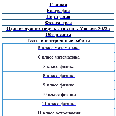
Главная
Биография
Портфолио
Фотогалерея
Один из лучших результатов по г. Москве. 2023г.
Обзор сайта
Тесты и контрольные работы
5 класс математика
6 класс математика
7 класс физика
8 класс физика
9 класс физика
10 класс физика
11 класс физика
11 класс астрономия