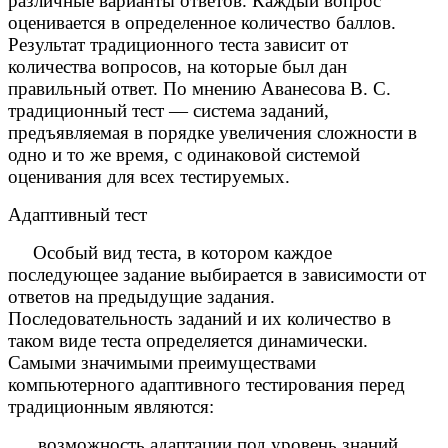
различные варианты ответов. Каждый вопрос
оценивается в определенное количество баллов.
Результат традиционного теста зависит от
количества вопросов, на которые был дан
правильный ответ. По мнению Аванесова В. С.
традиционный тест — система заданий,
предъявляемая в порядке увеличения сложности в
одно и то же время, с одинаковой системой
оценивания для всех тестируемых.
Адаптивный тест
Особый вид теста, в котором каждое
последующее задание выбирается в зависимости от
ответов на предыдущие задания.
Последовательность заданий и их количество в
таком виде теста определяется динамически.
Самыми значимыми преимуществами
компьютерного адаптивного тестирования перед
традиционным являются:
возможность адаптации под уровень знаний