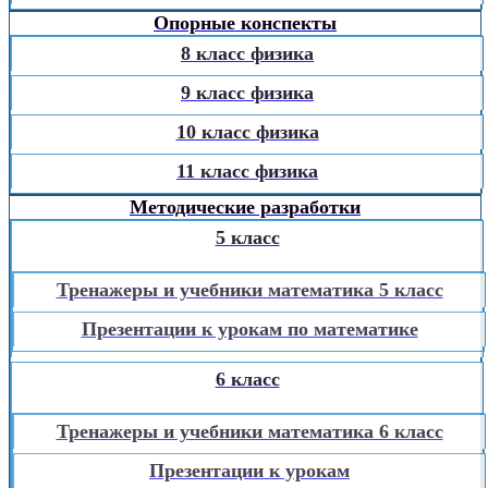
Опорные конспекты
8 класс физика
9 класс физика
10 класс физика
11 класс физика
Методические разработки
5 класс
Тренажеры и учебники математика 5 класс
Презентации к урокам по математике
6 класс
Тренажеры и учебники математика 6 класс
Презентации к урокам