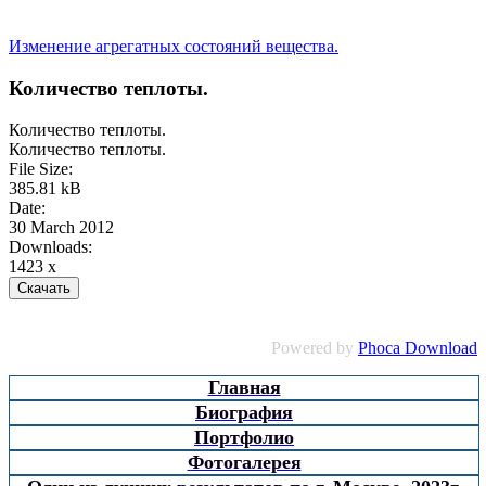
Изменение агрегатных состояний вещества.
Количество теплоты.
Количество теплоты.
Количество теплоты.
File Size:
385.81 kB
Date:
30 March 2012
Downloads:
1423 x
Powered by
Phoca Download
Главная
Биография
Портфолио
Фотогалерея