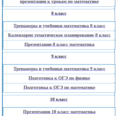
презентации к урокам по математике
8 класс
Тренажеры и учебники математика 8 класс
Календарно тематическое планирование 8 класс
Презентации 8 класс математика
9 класс
Тренажеры и учебники математика 9 класс
Подготовка к ОГЭ по физике
Подготовка к ОГЭ по математике
10 класс
Презентации 10 класс математика