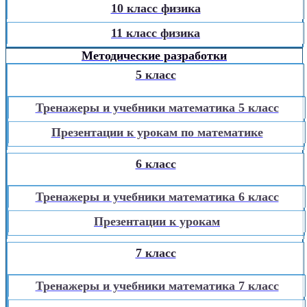
10 класс физика
11 класс физика
Методические разработки
5 класс
Тренажеры и учебники математика 5 класс
Презентации к урокам по математике
6 класс
Тренажеры и учебники математика 6 класс
Презентации к урокам
7 класс
Тренажеры и учебники математика 7 класс