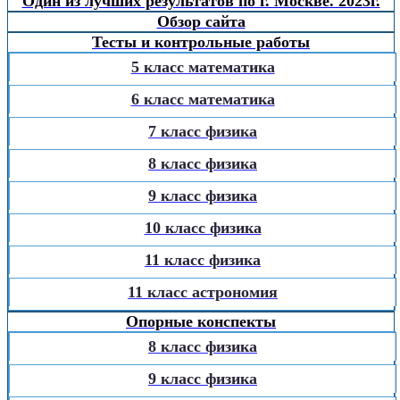
Один из лучших результатов по г. Москве. 2023г.
Обзор сайта
Тесты и контрольные работы
5 класс математика
6 класс математика
7 класс физика
8 класс физика
9 класс физика
10 класс физика
11 класс физика
11 класс астрономия
Опорные конспекты
8 класс физика
9 класс физика