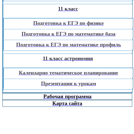
11 класс
Подготовка к ЕГЭ по физике
Подготовка к ЕГЭ по математике база
Подготовка к ЕГЭ по математике профиль
11 класс астрономия
Календарно тематическое планирование
Презентации к урокам
Рабочая программа
Карта сайта