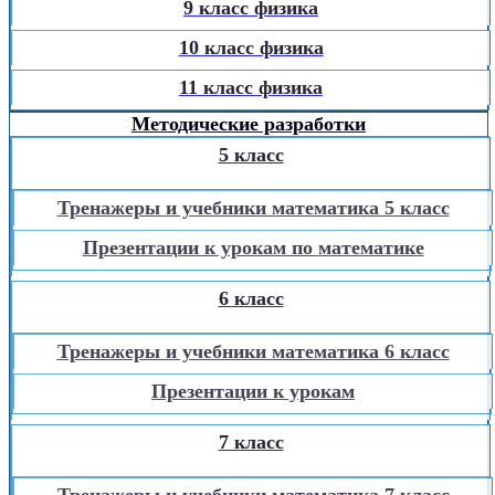
9 класс физика
10 класс физика
11 класс физика
Методические разработки
5 класс
Тренажеры и учебники математика 5 класс
Презентации к урокам по математике
6 класс
Тренажеры и учебники математика 6 класс
Презентации к урокам
7 класс
Тренажеры и учебники математика 7 класс