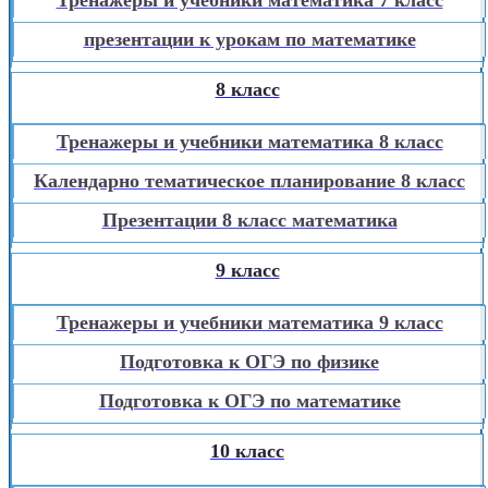
презентации к урокам по математике
8 класс
Тренажеры и учебники математика 8 класс
Календарно тематическое планирование 8 класс
Презентации 8 класс математика
9 класс
Тренажеры и учебники математика 9 класс
Подготовка к ОГЭ по физике
Подготовка к ОГЭ по математике
10 класс