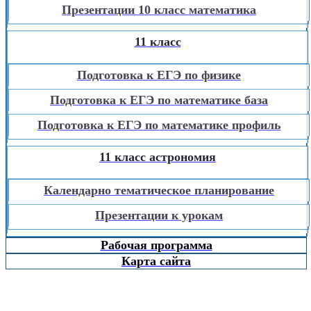
Презентации 10 класс математика
11 класс
Подготовка к ЕГЭ по физике
Подготовка к ЕГЭ по математике база
Подготовка к ЕГЭ по математике профиль
11 класс астрономия
Календарно тематическое планирование
Презентации к урокам
Рабочая программа
Карта сайта