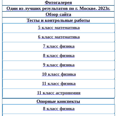
Фотогалерея
Один из лучших результатов по г. Москве. 2023г.
Обзор сайта
Тесты и контрольные работы
5 класс математика
6 класс математика
7 класс физика
8 класс физика
9 класс физика
10 класс физика
11 класс физика
11 класс астрономия
Опорные конспекты
8 класс физика